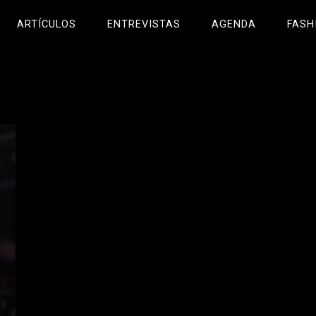
ARTÍCULOS
ENTREVISTAS
AGENDA
FASH