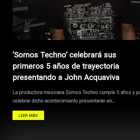
‘Somos Techno’ celebrará sus
primeros 5 años de trayectoria
presentando a John Acquaviva
La productora mexicana Somos Techno cumple 5 años y p
celebrar dicho acontecimiento presentarán en…
LEER MÁS