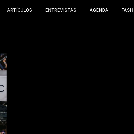
ARTÍCULOS
ENTREVISTAS
AGENDA
FASH