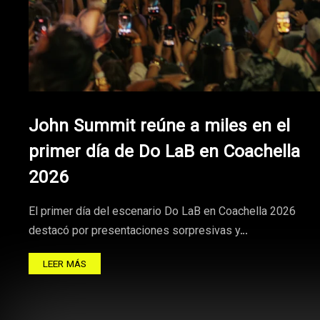
John Summit reúne a miles en el
primer día de Do LaB en Coachella
2026
El primer día del escenario Do LaB en Coachella 2026
destacó por presentaciones sorpresivas y…
LEER MÁS