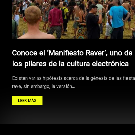
Conoce el ‘Manifiesto Raver’, uno de
los pilares de la cultura electrónica
Existen varias hipótesis acerca de la génesis de las fiest
rave, sin embargo, la versión…
LEER MÁS