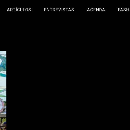
ARTÍCULOS
ENTREVISTAS
AGENDA
FASH