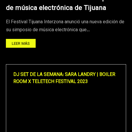
de música electrónica de Tijuana
El Festival Tijuana Interzona anunció una nueva edición de
su simposio de música electrónica que…
LEER MÁS
DJ SET DE LA SEMANA: SARA LANDRY | BOILER
ROOM X TELETECH FESTIVAL 2023
Reproductor
de
vídeo