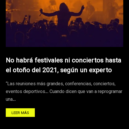
No habrá festivales ni conciertos hasta
el otoño del 2021, según un experto
“Las reuniones más grandes, conferencias, conciertos,
eventos deportivos… Cuando dicen que van a reprogramar
una…
LEER MÁS