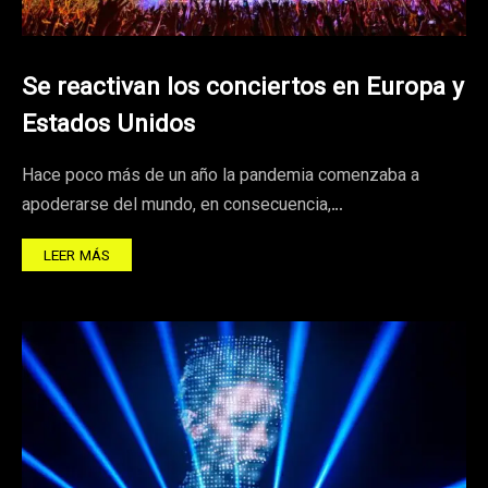
Se reactivan los conciertos en Europa y
Estados Unidos
Hace poco más de un año la pandemia comenzaba a
apoderarse del mundo, en consecuencia,…
LEER MÁS