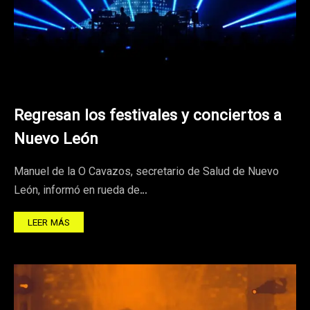
Regresan los festivales y conciertos a
Nuevo León
Manuel de la O Cavazos, secretario de Salud de Nuevo
León, informó en rueda de…
LEER MÁS