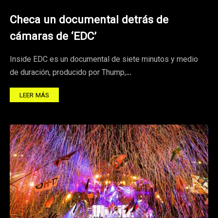
Checa un documental detrás de
cámaras de ‘EDC’
Inside EDC es un documental de siete minutos y medio
de duración, producido por Thump,…
LEER MÁS