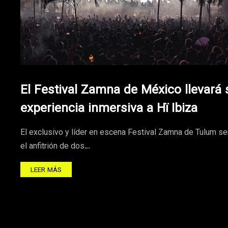
El Festival Zamna de México llevará 
experiencia inmersiva a Hï Ibiza
El exclusivo y líder en escena Festival Zamna de Tulum se
el anfitrión de dos…
LEER MÁS