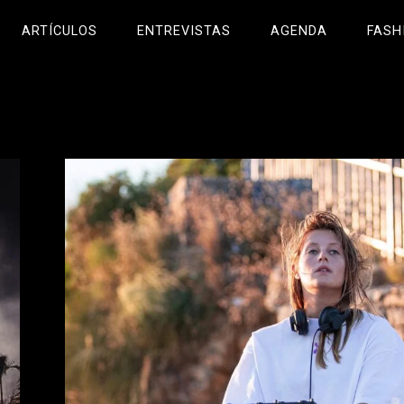
ARTÍCULOS
ENTREVISTAS
AGENDA
FASH