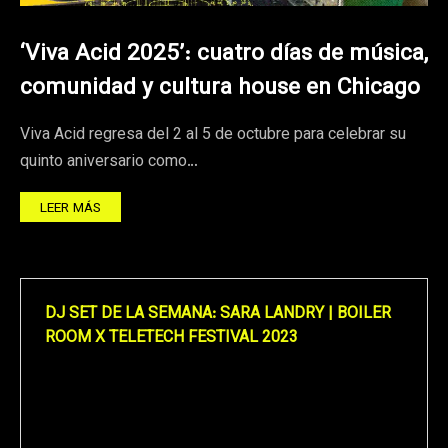
‘Viva Acid 2025’: cuatro días de música,
comunidad y cultura house en Chicago
Viva Acid regresa del 2 al 5 de octubre para celebrar su
quinto aniversario como…
LEER MÁS
DJ SET DE LA SEMANA: SARA LANDRY | BOILER
ROOM X TELETECH FESTIVAL 2023
Reproductor
de
vídeo