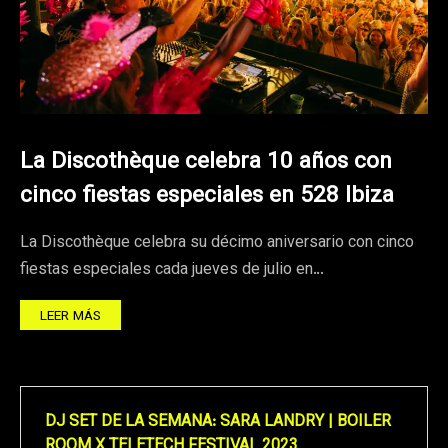
La Discothèque celebra 10 años con
cinco fiestas especiales en 528 Ibiza
La Discothèque celebra su décimo aniversario con cinco
fiestas especiales cada jueves de julio en…
LEER MÁS
DJ SET DE LA SEMANA: SARA LANDRY | BOILER
ROOM X TELETECH FESTIVAL 2023