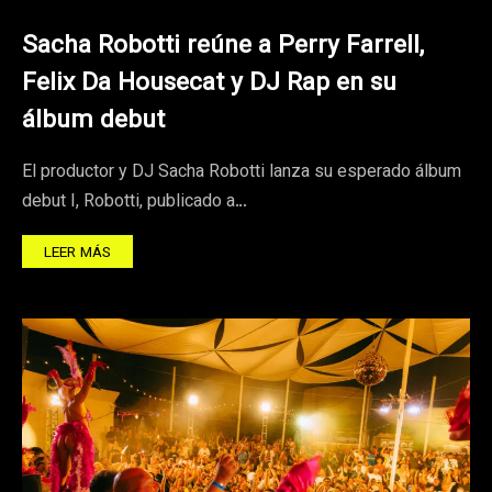
Sacha Robotti reúne a Perry Farrell,
Felix Da Housecat y DJ Rap en su
álbum debut
El productor y DJ Sacha Robotti lanza su esperado álbum
debut I, Robotti, publicado a…
LEER MÁS