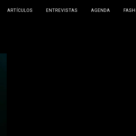
ARTÍCULOS
ENTREVISTAS
AGENDA
FASH