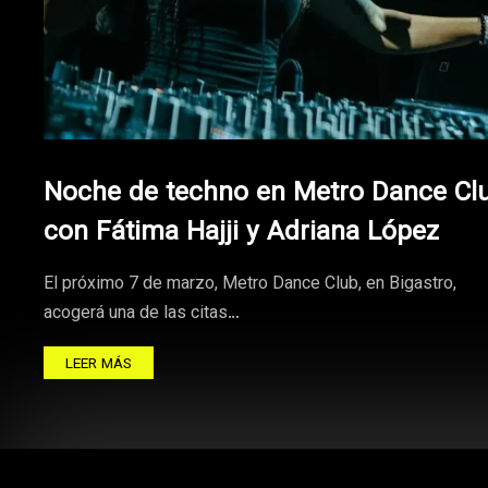
Noche de techno en Metro Dance Cl
con Fátima Hajji y Adriana López
El próximo 7 de marzo, Metro Dance Club, en Bigastro,
acogerá una de las citas…
LEER MÁS