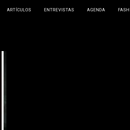
ARTÍCULOS
ENTREVISTAS
AGENDA
FASH