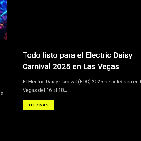
Todo listo para el Electric Daisy
Carnival 2025 en Las Vegas
El Electric Daisy Carnival (EDC) 2025 se celebrará en
Vegas del 16 al 18…
va
LEER MÁS