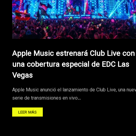
Apple Music estrenará Club Live con
una cobertura especial de EDC Las
Vegas
Apple Music anunció el lanzamiento de Club Live, una nue
serie de transmisiones en vivo…
LEER MÁS