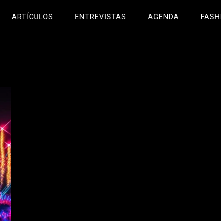
ARTÍCULOS
ENTREVISTAS
AGENDA
FASH