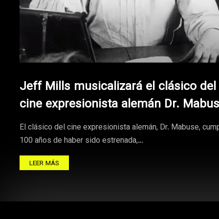
Jeff Mills musicalizará el clásico del
cine expresionista alemán Dr. Mabu
El clásico del cine expresionista alemán, Dr. Mabuse, cum
100 años de haber sido estrenada,…
LEER MÁS