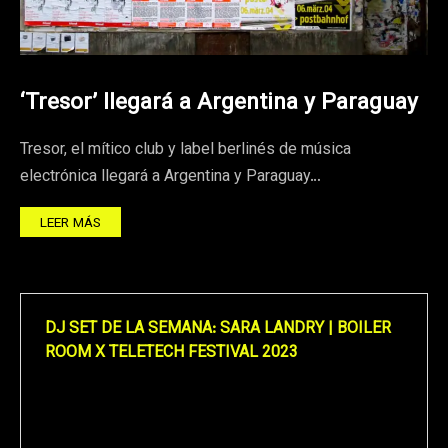
‘Tresor’ llegará a Argentina y Paraguay
Tresor, el mítico club y label berlinés de música
electrónica llegará a Argentina y Paraguay…
LEER MÁS
DJ SET DE LA SEMANA: SARA LANDRY | BOILER
ROOM X TELETECH FESTIVAL 2023
Reproductor
de