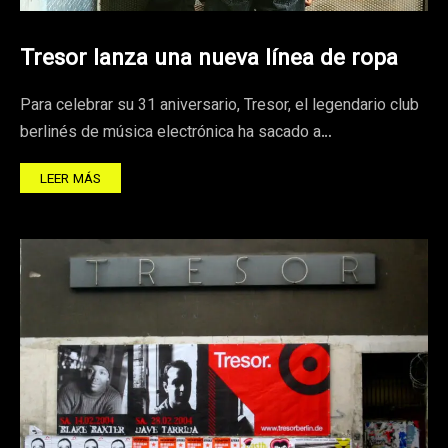
Tresor lanza una nueva línea de ropa
Para celebrar su 31 aniversario, Tresor, el legendario club
berlinés de música electrónica ha sacado a…
LEER MÁS