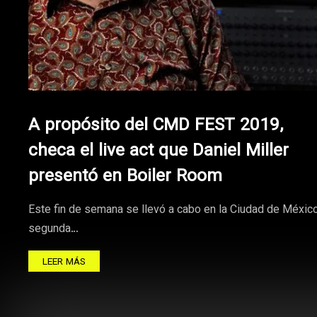
A propósito del CMD FEST 2019,
checa el live act que Daniel Miller
presentó en Boiler Room
Este fin de semana se llevó a cabo en la Ciudad de México
segunda…
LEER MÁS