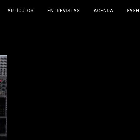
ARTÍCULOS
ENTREVISTAS
AGENDA
FASH