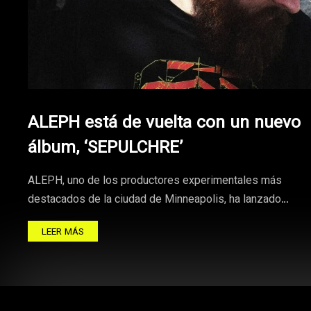
ALEPH está de vuelta con un nuevo
álbum, ‘SEPULCHRE’
ALEPH, uno de los productores experimentales más
destacados de la ciudad de Minneapolis, ha lanzado…
LEER MÁS