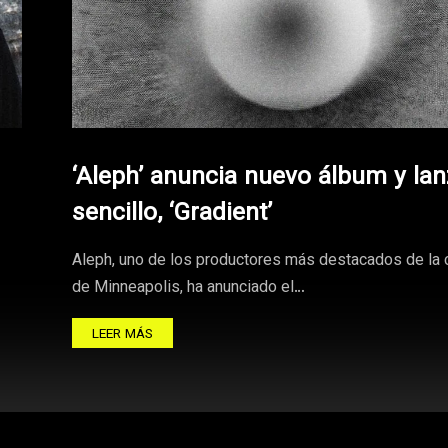
‘Aleph’ anuncia nuevo álbum y la
sencillo, ‘Gradient’
Aleph, uno de los productores más destacados de la 
de Minneapolis, ha anunciado el…
LEER MÁS