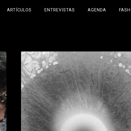
ARTÍCULOS
ENTREVISTAS
AGENDA
FASH