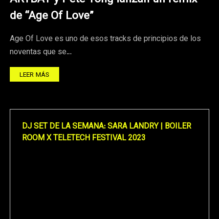
de “Age Of Love”
Age Of Love es uno de esos tracks de principios de los
noventas que se…
LEER MÁS
DJ SET DE LA SEMANA: SARA LANDRY | BOILER
ROOM X TELETECH FESTIVAL 2023
Reproductor
de
vídeo