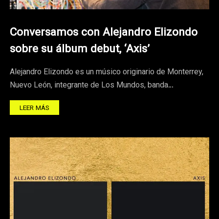
Conversamos con Alejandro Elizondo
sobre su álbum debut, ‘Axis’
Alejandro Elizondo es un músico originario de Monterrey,
Nuevo León, integrante de Los Mundos, banda…
LEER MÁS