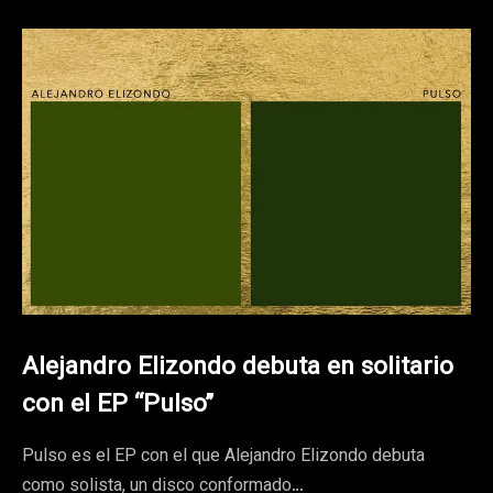
Alejandro Elizondo debuta en solitario
con el EP “Pulso”
Pulso es el EP con el que Alejandro Elizondo debuta
como solista, un disco conformado…