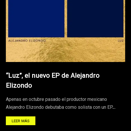
“Luz”, el nuevo EP de Alejandro
Elizondo
Apenas en octubre pasado el productor mexicano
Alejandro Elizondo debutaba como solista con un EP…
LEER MÁS