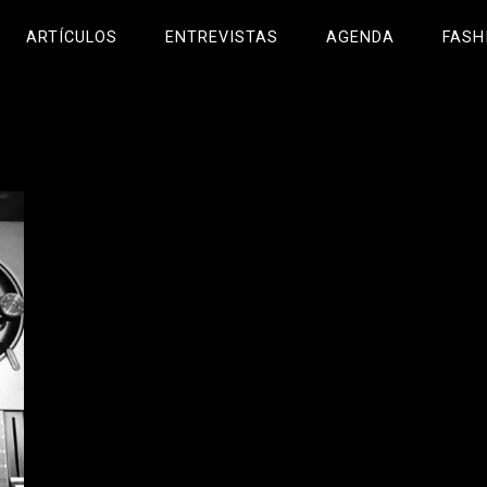
ARTÍCULOS
ENTREVISTAS
AGENDA
FASH