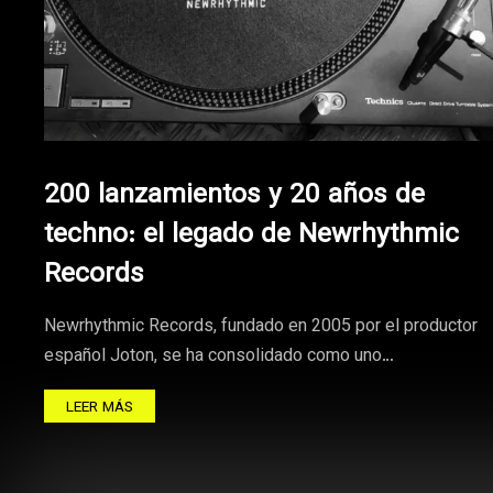
200 lanzamientos y 20 años de
techno: el legado de Newrhythmic
Records
Newrhythmic Records, fundado en 2005 por el productor
español Joton, se ha consolidado como uno…
LEER MÁS