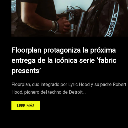
Floorplan protagoniza la próxima
entrega de la icónica serie ‘fabric
presents’
Floorplan, dúo integrado por Lyric Hood y su padre Robert
Hood, pionero del techno de Detroit…
LEER MÁS