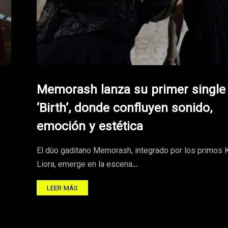
Memorash lanza su primer single
‘Birth’, donde confluyen sonido,
emoción y estética
El dúo gaditano Memorash, integrado por los primos 
Liora, emerge en la escena…
LEER MÁS