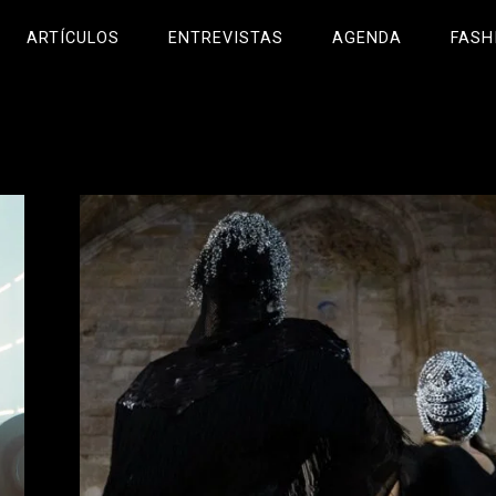
ARTÍCULOS
ENTREVISTAS
AGENDA
FASH