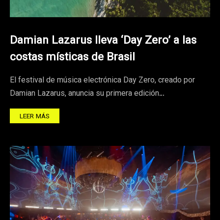
Damian Lazarus lleva ‘Day Zero’ a las
costas místicas de Brasil
El festival de música electrónica Day Zero, creado por
Damian Lazarus, anuncia su primera edición…
LEER MÁS