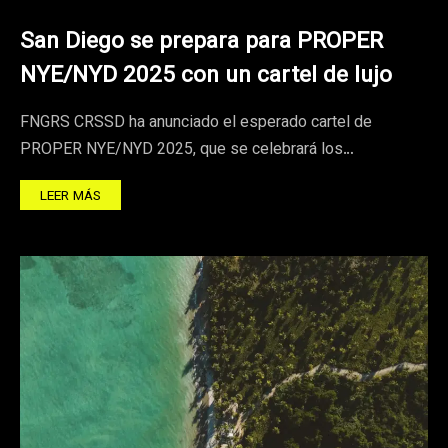
San Diego se prepara para PROPER
NYE/NYD 2025 con un cartel de lujo
FNGRS CRSSD ha anunciado el esperado cartel de
PROPER NYE/NYD 2025, que se celebrará los…
LEER MÁS