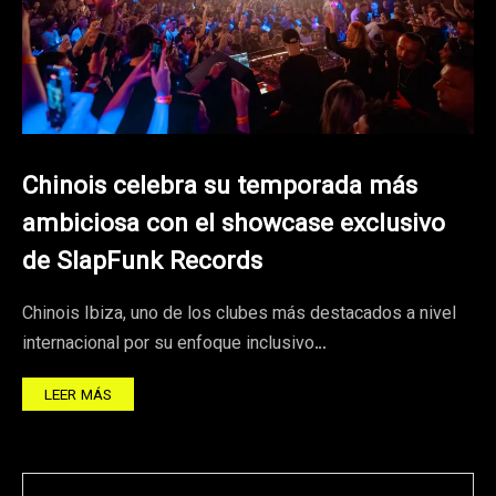
Chinois celebra su temporada más
ambiciosa con el showcase exclusivo
de SlapFunk Records
Chinois Ibiza, uno de los clubes más destacados a nivel
internacional por su enfoque inclusivo…
LEER MÁS