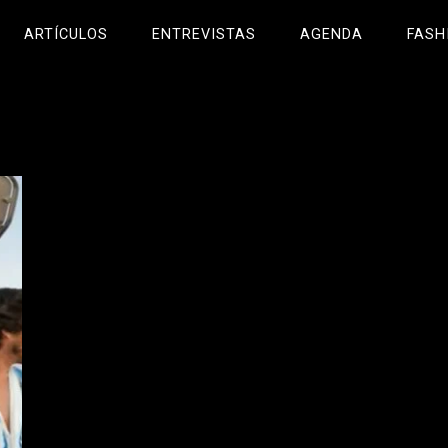
ARTÍCULOS
ENTREVISTAS
AGENDA
FASH