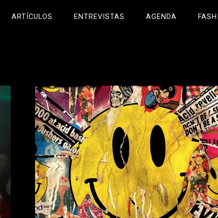
ARTÍCULOS
ENTREVISTAS
AGENDA
FASH