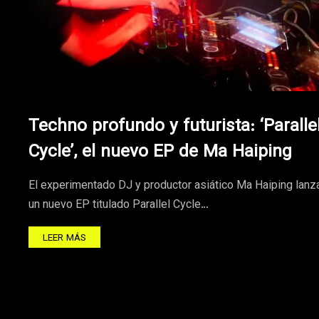
Techno profundo y futurista: ‘Paralle
Cycle’, el nuevo EP de Ma Haiping
El experimentado DJ y productor asiático Ma Haiping lanz
un nuevo EP titulado Parallel Cycle…
LEER MÁS