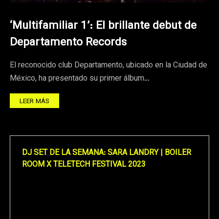
‘Multifamiliar 1’: El brillante debut de
Departamento Records
El reconocido club Departamento, ubicado en la Ciudad de
México, ha presentado su primer álbum…
LEER MÁS
DJ SET DE LA SEMANA: SARA LANDRY | BOILER
ROOM X TELETECH FESTIVAL 2023
Reproductor
de
vídeo