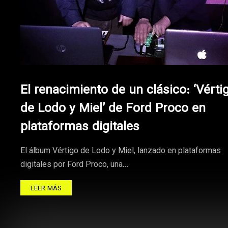
El renacimiento de un clásico: ‘Vérti
de Lodo y Miel’ de Ford Proco en
plataformas digitales
El álbum Vértigo de Lodo y Miel, lanzado en plataformas
digitales por Ford Proco, una…
LEER MÁS