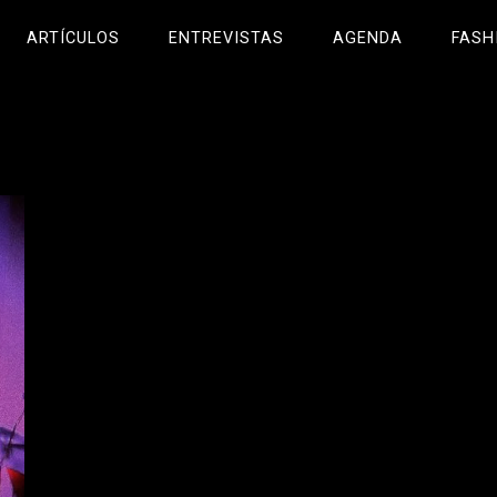
ARTÍCULOS
ENTREVISTAS
AGENDA
FASH